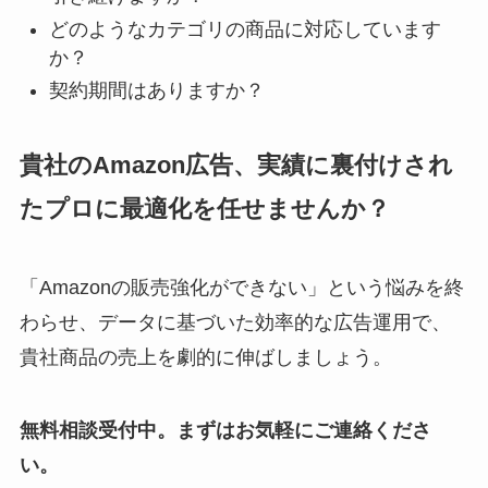
どのようなカテゴリの商品に対応しています
か？
契約期間はありますか？
貴社のAmazon広告、実績に裏付けされ
たプロに最適化を任せませんか？
「Amazonの販売強化ができない」という悩みを終
わらせ、データに基づいた効率的な広告運用で、
貴社商品の売上を劇的に伸ばしましょう。
無料相談受付中。まずはお気軽にご連絡くださ
い。