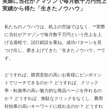
実際に当社がアマゾンで毎月数千万円売上
実績から得た「生きたノウハウ」
私たちのノウハウは、机上の空論ではなく、**実際
に当社がアマゾンで毎月数千万円という売上を上
げる過程で、試行錯誤を重ね、成功パターンを見
つけ出し、磨き上げてきた「生きたノウハウ」**で
す。
どうすれば、購買意欲の高いお客様にピンポイン
トでリーチできるのか？ どうすれば、クリック
率・転換率の高い魅力的な商品ページを作れるの
か？ どうすれば、無駄なクリックをなくし、費用
対効果の高いキーワードに絞れるのか？ どうすれ