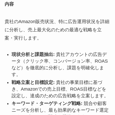
内容
貴社のAmazon販売状況、特に広告運用状況を詳細
に分析し、売上最大化のための最適な戦略を立
案・実行します。
現状分析と課題抽出:
貴社アカウントの広告デ
ータ（クリック率、コンバージョン率、ROAS
など）を徹底的に分析し、課題を明確化しま
す。
戦略立案と目標設定:
貴社の事業目標に基づ
き、Amazonでの売上目標、ROAS目標などを
設定し、達成のための広告戦略を立案します。
キーワード・ターゲティング戦略:
競合や顧客
ニーズを分析し、最も効果的なキーワード選定