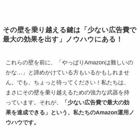
その壁を乗り越える鍵は「少ない広告費で
最大の効果を出す」ノウハウにある！
これらの壁を前に、「やっぱりAmazonは難しいの
かな…」と諦めかけている方もいるかもしれませ
ん。でも、ちょっと待ってください！私たちは、
まさにその壁を乗り越えるための強力な武器を持
っています。それが、
「少ない広告費で最大の効
果を達成できる」という、私たちのAmazon運用ノ
ウハウです。