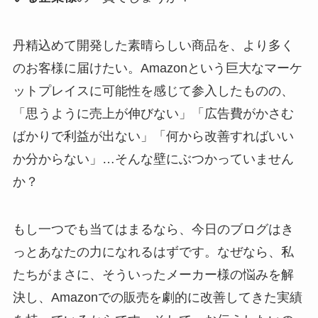
丹精込めて開発した素晴らしい商品を、より多く
のお客様に届けたい。Amazonという巨大なマーケ
ットプレイスに可能性を感じて参入したものの、
「思うように売上が伸びない」「広告費がかさむ
ばかりで利益が出ない」「何から改善すればいい
か分からない」…そんな壁にぶつかっていません
か？
もし一つでも当てはまるなら、今日のブログはき
っとあなたの力になれるはずです。なぜなら、私
たちがまさに、そういったメーカー様の悩みを解
決し、Amazonでの販売を劇的に改善してきた実績