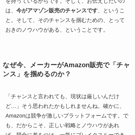
を持っているからです。そして、お伝えしたいの
は、
今がアマゾン販売のチャンスです
、というこ
と。そして、そのチャンスを掴むための、とって
おきのノウハウがある、ということです。
なぜ今、メーカーがAmazon販売で「チャ
ンス」を掴めるのか？
「チャンスと言われても、現状は厳しいんだけ
ど…」そう思われたかもしれませんね。確かに、
Amazonは競争が激しいプラットフォームです。で
も、だからこそ、正しい戦略とノウハウがあれ