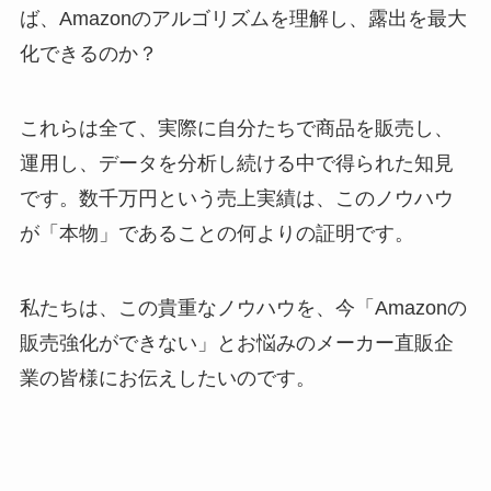
ば、Amazonのアルゴリズムを理解し、露出を最大
化できるのか？
これらは全て、実際に自分たちで商品を販売し、
運用し、データを分析し続ける中で得られた知見
です。数千万円という売上実績は、このノウハウ
が「本物」であることの何よりの証明です。
私たちは、この貴重なノウハウを、今「Amazonの
販売強化ができない」とお悩みのメーカー直販企
業の皆様にお伝えしたいのです。