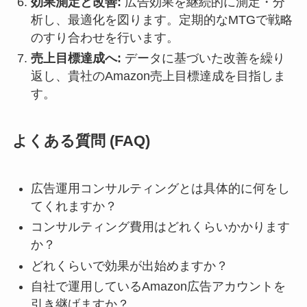
効果測定と改善:
広告効果を継続的に測定・分
析し、最適化を図ります。定期的なMTGで戦略
のすり合わせを行います。
売上目標達成へ:
データに基づいた改善を繰り
返し、貴社のAmazon売上目標達成を目指しま
す。
よくある質問 (FAQ)
広告運用コンサルティングとは具体的に何をし
てくれますか？
コンサルティング費用はどれくらいかかります
か？
どれくらいで効果が出始めますか？
自社で運用しているAmazon広告アカウントを
引き継げますか？