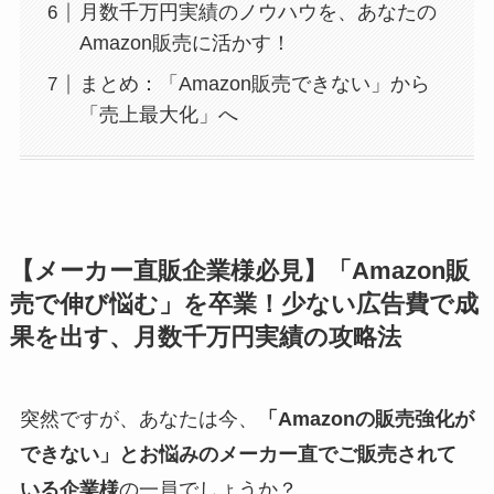
月数千万円実績のノウハウを、あなたの
Amazon販売に活かす！
まとめ：「Amazon販売できない」から
「売上最大化」へ
【メーカー直販企業様必見】「Amazon販
売で伸び悩む」を卒業！少ない広告費で成
果を出す、月数千万円実績の攻略法
突然ですが、あなたは今、
「Amazonの販売強化が
できない」とお悩みのメーカー直でご販売されて
いる企業様
の一員でしょうか？