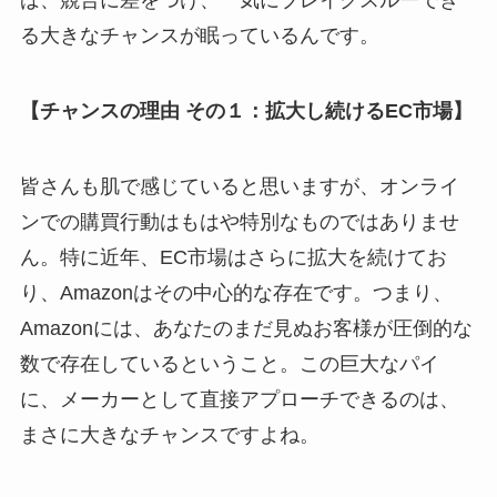
ば、競合に差をつけ、一気にブレイクスルーでき
る大きなチャンスが眠っているんです。
【チャンスの理由 その１：拡大し続けるEC市場】
皆さんも肌で感じていると思いますが、オンライ
ンでの購買行動はもはや特別なものではありませ
ん。特に近年、EC市場はさらに拡大を続けてお
り、Amazonはその中心的な存在です。つまり、
Amazonには、あなたのまだ見ぬお客様が圧倒的な
数で存在しているということ。この巨大なパイ
に、メーカーとして直接アプローチできるのは、
まさに大きなチャンスですよね。