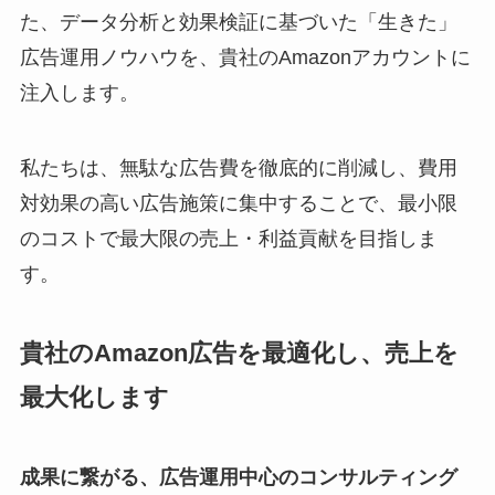
た、データ分析と効果検証に基づいた「生きた」
広告運用ノウハウを、貴社のAmazonアカウントに
注入します。
私たちは、無駄な広告費を徹底的に削減し、費用
対効果の高い広告施策に集中することで、最小限
のコストで最大限の売上・利益貢献を目指しま
す。
貴社のAmazon広告を最適化し、売上を
最大化します
成果に繋がる、広告運用中心のコンサルティング