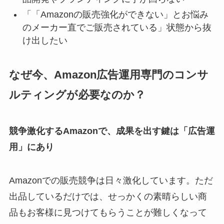
「「Amazonの販売強化ができない」とお悩み
のメーカー直でご販売されている」状態から抜
け出したい
なぜ今、Amazon広告運用専門のコンサ
ルティングが必要なのか？
競争激化するAmazonで、成果を出す鍵は「広告運
用」にあり
Amazonでの販売競争は日々激化しています。ただ
出品しているだけでは、せっかくの素晴らしい商
品もお客様に見つけてもらうことが難しくなって