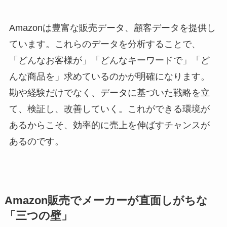
Amazonは豊富な販売データ、顧客データを提供し
ています。これらのデータを分析することで、
「どんなお客様が」「どんなキーワードで」「ど
んな商品を」求めているのかが明確になります。
勘や経験だけでなく、データに基づいた戦略を立
て、検証し、改善していく。これができる環境が
あるからこそ、効率的に売上を伸ばすチャンスが
あるのです。
Amazon販売でメーカーが直面しがちな
「三つの壁」