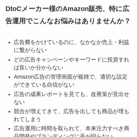
DtoCメーカー様のAmazon販売、特に広
告運用でこんなお悩みはありませんか？
広告費をかけているのに、なかなか売上・利益
に繋がらない
どの広告キャンペーンやキーワードに投資すれ
ば良いか分からない
Amazon広告の管理画面が複雑で、適切な設定
ができている自信がない
広告の成果レポートを見ても、改善策が見出せ
ない
競合が増えてきて、広告を出しても商品が埋も
れてしまう
広告運用に時間を取られて、本来注力すべき商
品開発やブランディングに手が回らない