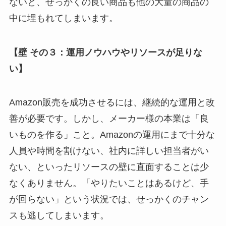
ないと、せっかくの良い商品も他の大量の商品の
中に埋もれてしまいます。
【壁 その３：運用ノウハウやリソースが足りな
い】
Amazon販売を成功させるには、継続的な運用と改
善が必要です。しかし、メーカー様の本業は「良
いものを作る」こと。Amazonの運用にまで十分な
人員や時間を割けない、社内に詳しい担当者がい
ない、といったリソースの壁に直面することは少
なくありません。「やりたいことはあるけど、手
が回らない」という状況では、せっかくのチャン
スも逃してしまいます。