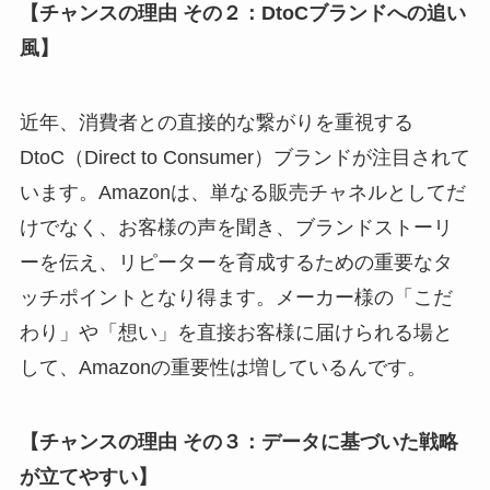
【チャンスの理由 その２：DtoCブランドへの追い
風】
近年、消費者との直接的な繋がりを重視する
DtoC（Direct to Consumer）ブランドが注目されて
います。Amazonは、単なる販売チャネルとしてだ
けでなく、お客様の声を聞き、ブランドストーリ
ーを伝え、リピーターを育成するための重要なタ
ッチポイントとなり得ます。メーカー様の「こだ
わり」や「想い」を直接お客様に届けられる場と
して、Amazonの重要性は増しているんです。
【チャンスの理由 その３：データに基づいた戦略
が立てやすい】