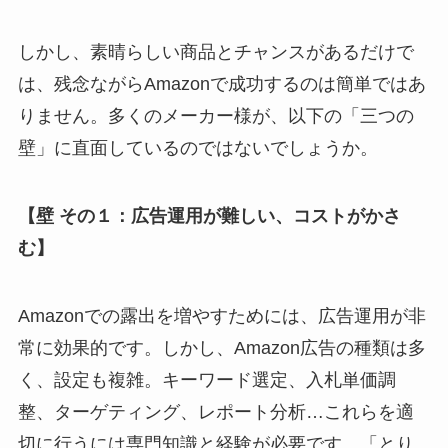
しかし、素晴らしい商品とチャンスがあるだけで
は、残念ながらAmazonで成功するのは簡単ではあ
りません。多くのメーカー様が、以下の「三つの
壁」に直面しているのではないでしょうか。
【壁 その１：広告運用が難しい、コストがかさ
む】
Amazonでの露出を増やすためには、広告運用が非
常に効果的です。しかし、Amazon広告の種類は多
く、設定も複雑。キーワード選定、入札単価調
整、ターゲティング、レポート分析…これらを適
切に行うには専門知識と経験が必要です。「とり