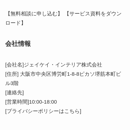
【無料相談に申し込む】 【サービス資料をダウン
ロード】
会社情報
[会社名]ジェイケイ・インテリア株式会社
[住所] 大阪市中央区博労町1-8-8ピカソ堺筋本町ビ
ル3階
[連絡先]
[営業時間]10:00-18:00
[プライバシーポリシーはこちら]