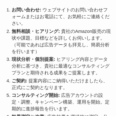
お問い合わせ:
ウェブサイトのお問い合わせフ
ォームまたはお電話にて、お気軽にご連絡くだ
さい。
無料相談・ヒアリング:
貴社のAmazon販売の現
状や課題、目標などを詳しくお伺いします。
（可能であれば広告データも拝見し、簡易分析
を行います）
現状分析・個別提案:
ヒアリング内容とデータ
分析に基づき、貴社に最適なコンサルティング
プランと期待される成果をご提案します。
ご契約:
提案内容にご納得いただけましたら、
正式にご契約となります。
コンサルティング開始:
広告アカウントの設
定・調整、キャンペーン構築、運用を開始。定
期的に進捗報告を行います。