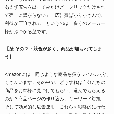
あえず広告を出してみたけど、クリックだけされ
て売上に繋がらない」「広告費ばかりかさんで、
利益が圧迫される」というのは、多くのメーカー
様がぶつかる壁です。
【壁 その２：競合が多く、商品が埋もれてしま
う】
Amazonには、同じような商品を扱うライバルがた
くさんいます。その中で、どうすれば自分たちの
商品をお客様に見つけてもらい、選んでもらえる
のか？商品ページの作り込み、キーワード対策、
そして効果的な広告運用…これらを戦略的に行わ