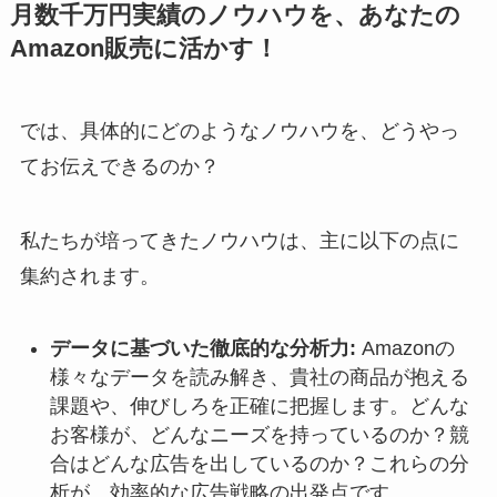
月数千万円実績のノウハウを、あなたの
Amazon販売に活かす！
では、具体的にどのようなノウハウを、どうやっ
てお伝えできるのか？
私たちが培ってきたノウハウは、主に以下の点に
集約されます。
データに基づいた徹底的な分析力:
Amazonの
様々なデータを読み解き、貴社の商品が抱える
課題や、伸びしろを正確に把握します。どんな
お客様が、どんなニーズを持っているのか？競
合はどんな広告を出しているのか？これらの分
析が、効率的な広告戦略の出発点です。