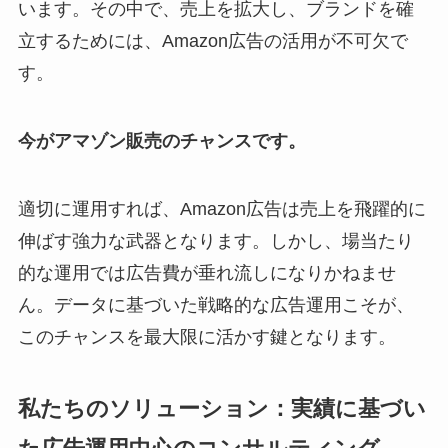
います。その中で、売上を拡大し、ブランドを確
立するためには、Amazon広告の活用が不可欠で
す。
今がアマゾン販売のチャンスです。
適切に運用すれば、Amazon広告は売上を飛躍的に
伸ばす強力な武器となります。しかし、場当たり
的な運用では広告費が垂れ流しになりかねませ
ん。データに基づいた戦略的な広告運用こそが、
このチャンスを最大限に活かす鍵となります。
私たちのソリューション：実績に基づい