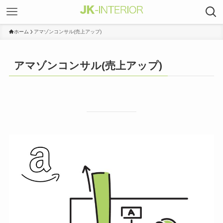
ホーム
アマゾンコンサル(売上アップ)
アマゾンコンサル(売上アップ)