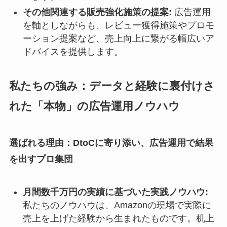
その他関連する販売強化施策の提案:
広告運用
を軸としながらも、レビュー獲得施策やプロモ
ーション提案など、売上向上に繋がる幅広いア
ドバイスを提供します。
私たちの強み：データと経験に裏付けさ
れた「本物」の広告運用ノウハウ
選ばれる理由：DtoCに寄り添い、広告運用で結果
を出すプロ集団
月間数千万円の実績に基づいた実践ノウハウ:
私たちのノウハウは、Amazonの現場で実際に
売上を上げた経験から生まれたものです。机上