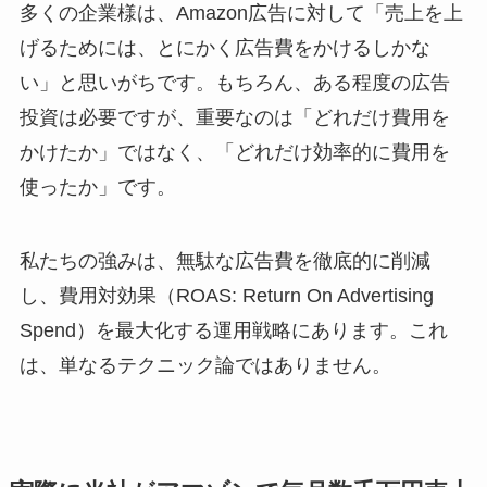
多くの企業様は、Amazon広告に対して「売上を上
げるためには、とにかく広告費をかけるしかな
い」と思いがちです。もちろん、ある程度の広告
投資は必要ですが、重要なのは「どれだけ費用を
かけたか」ではなく、「どれだけ効率的に費用を
使ったか」です。
私たちの強みは、無駄な広告費を徹底的に削減
し、費用対効果（ROAS: Return On Advertising
Spend）を最大化する運用戦略にあります。これ
は、単なるテクニック論ではありません。