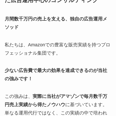
た広告運用中心のコンサルティング
月間数千万円の売上を支える、独自の広告運用メ
ソッド
私たちは、Amazonでの豊富な販売実績を持つプロ
フェッショナル集団です。
少ない広告費で最大の効果を達成できるのが当社
の強みです！
この強みは、
実際に当社がアマゾンで毎月数千万
円売上実績から得たノウハウ
に基づいています。
単なる運用代行ではなく、この実績の中で培われ